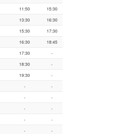
11:50
15:30
13:30
16:30
15:30
17:30
16:30
18:45
17:30
-
18:30
-
19:30
-
-
-
-
-
-
-
-
-
-
-