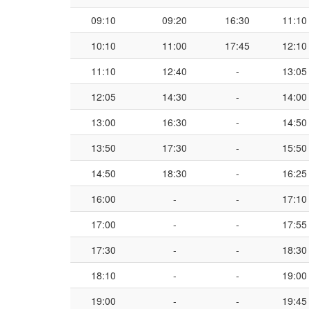
09:10
09:20
16:30
11:10
10:10
11:00
17:45
12:10
11:10
12:40
-
13:05
12:05
14:30
-
14:00
13:00
16:30
-
14:50
13:50
17:30
-
15:50
14:50
18:30
-
16:25
16:00
-
-
17:10
17:00
-
-
17:55
17:30
-
-
18:30
18:10
-
-
19:00
19:00
-
-
19:45