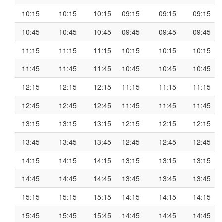
10:15
10:15
10:15
09:15
09:15
09:15
10:45
10:45
10:45
09:45
09:45
09:45
11:15
11:15
11:15
10:15
10:15
10:15
11:45
11:45
11:45
10:45
10:45
10:45
12:15
12:15
12:15
11:15
11:15
11:15
12:45
12:45
12:45
11:45
11:45
11:45
13:15
13:15
13:15
12:15
12:15
12:15
13:45
13:45
13:45
12:45
12:45
12:45
14:15
14:15
14:15
13:15
13:15
13:15
14:45
14:45
14:45
13:45
13:45
13:45
15:15
15:15
15:15
14:15
14:15
14:15
15:45
15:45
15:45
14:45
14:45
14:45