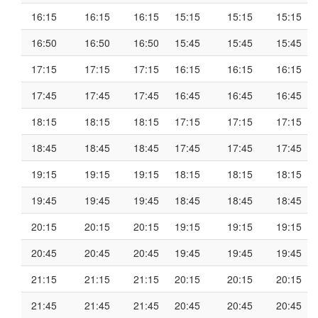
16:15
16:15
16:15
15:15
15:15
15:15
16:50
16:50
16:50
15:45
15:45
15:45
17:15
17:15
17:15
16:15
16:15
16:15
17:45
17:45
17:45
16:45
16:45
16:45
18:15
18:15
18:15
17:15
17:15
17:15
18:45
18:45
18:45
17:45
17:45
17:45
19:15
19:15
19:15
18:15
18:15
18:15
19:45
19:45
19:45
18:45
18:45
18:45
20:15
20:15
20:15
19:15
19:15
19:15
20:45
20:45
20:45
19:45
19:45
19:45
21:15
21:15
21:15
20:15
20:15
20:15
21:45
21:45
21:45
20:45
20:45
20:45