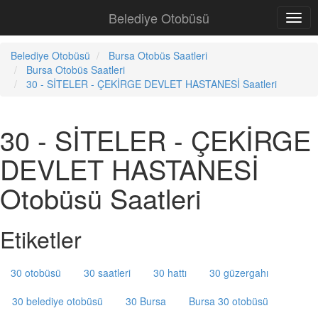
Belediye Otobüsü
Belediye Otobüsü
Bursa Otobüs Saatleri
Bursa Otobüs Saatleri
30 - SİTELER - ÇEKİRGE DEVLET HASTANESİ Saatleri
30 - SİTELER - ÇEKİRGE
DEVLET HASTANESİ
Otobüsü Saatleri
Etiketler
30 otobüsü
30 saatleri
30 hattı
30 güzergahı
30 belediye otobüsü
30 Bursa
Bursa 30 otobüsü