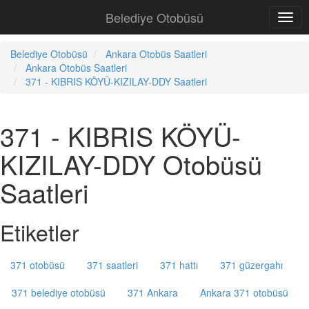
Belediye Otobüsü
Belediye Otobüsü
Ankara Otobüs Saatleri
Ankara Otobüs Saatleri
371 - KIBRIS KÖYÜ-KIZILAY-DDY Saatleri
371 - KIBRIS KÖYÜ-
KIZILAY-DDY Otobüsü
Saatleri
Etiketler
371 otobüsü
371 saatleri
371 hattı
371 güzergahı
371 belediye otobüsü
371 Ankara
Ankara 371 otobüsü