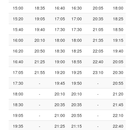
15:00
18:35
16:40
16:30
20:05
18:00
15:20
19:05
17:05
17:00
20:35
18:25
15:40
19:40
17:30
17:30
21:05
18:50
16:00
20:10
18:00
18:00
21:35
19:15
16:20
20:50
18:30
18:25
22:05
19:40
16:40
21:25
19:00
18:55
22:40
20:05
17:05
21:55
19:20
19:25
23:10
20:30
17:30
-
19:45
19:50
-
20:55
18:00
-
20:10
20:10
-
21:20
18:30
-
20:35
20:35
-
21:45
19:05
-
21:00
20:55
-
22:10
19:35
-
21:25
21:15
-
22:40