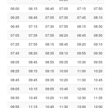
06:00
06:15
06:40
07:00
07:15
07:50
06:25
06:45
07:05
07:30
07:45
08:10
06:45
07:15
07:30
07:55
08:15
08:30
07:05
07:35
07:55
08:20
08:45
08:50
07:25
07:55
08:15
08:45
09:20
09:10
07:45
08:20
08:35
09:10
09:55
09:30
08:05
08:45
08:55
09:35
10:30
09:55
08:25
09:15
09:15
10:00
11:00
10:20
08:45
09:45
09:35
10:20
11:30
10:45
09:05
10:15
09:55
10:45
12:00
11:10
09:30
10:45
10:20
11:05
12:30
11:35
09:55
11:15
10:45
11:30
13:00
12:00