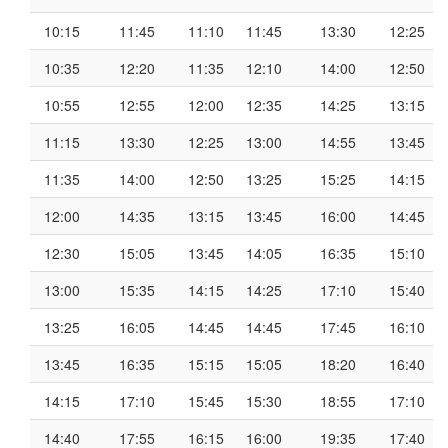
10:15
11:45
11:10
11:45
13:30
12:25
10:35
12:20
11:35
12:10
14:00
12:50
10:55
12:55
12:00
12:35
14:25
13:15
11:15
13:30
12:25
13:00
14:55
13:45
11:35
14:00
12:50
13:25
15:25
14:15
12:00
14:35
13:15
13:45
16:00
14:45
12:30
15:05
13:45
14:05
16:35
15:10
13:00
15:35
14:15
14:25
17:10
15:40
13:25
16:05
14:45
14:45
17:45
16:10
13:45
16:35
15:15
15:05
18:20
16:40
14:15
17:10
15:45
15:30
18:55
17:10
14:40
17:55
16:15
16:00
19:35
17:40