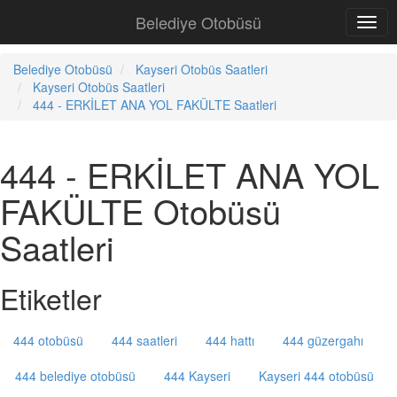
Belediye Otobüsü
Belediye Otobüsü
Kayseri Otobüs Saatleri
Kayseri Otobüs Saatleri
444 - ERKİLET ANA YOL FAKÜLTE Saatleri
444 - ERKİLET ANA YOL
FAKÜLTE Otobüsü
Saatleri
Etiketler
444 otobüsü
444 saatleri
444 hattı
444 güzergahı
444 belediye otobüsü
444 Kayseri
Kayseri 444 otobüsü