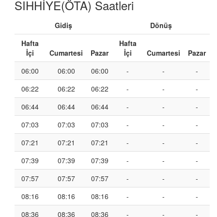
SIHHİYE(ÖTA) Saatleri
Gidiş
Dönüş
Hafta
Hafta
İçi
Cumartesi
Pazar
İçi
Cumartesi
Pazar
06:00
06:00
06:00
-
-
-
06:22
06:22
06:22
-
-
-
06:44
06:44
06:44
-
-
-
07:03
07:03
07:03
-
-
-
07:21
07:21
07:21
-
-
-
07:39
07:39
07:39
-
-
-
07:57
07:57
07:57
-
-
-
08:16
08:16
08:16
-
-
-
08:36
08:36
08:36
-
-
-