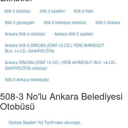
508-3 otobüsü
508-3 saatleri
508-3 hattı
508-3 güzergahı
508-3 belediye otobüsü
508-3 Ankara
Ankara 508-3 otobüsü
Ankara 508-3 saatleri
Ankara 508-3 SİNCAN-(ESKİ 12.CD.) YENİ AHİMESUT
BLV.-14.CD.-SIHHİYE(ÖTA)
Ankara SİNCAN-(ESKİ 12.CD.) YENİ AHİMESUT BLV.-14.CD.-
SIHHİYE(ÖTA) otobüsü
508-3 Ankara belediyesi
508-3 No'lu Ankara Belediyesi
Otobüsü
Otobüs Saatleri Yol Tarifi'nden alınmıştır.