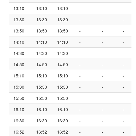
13:10
13:10
13:10
-
-
-
13:30
13:30
13:30
-
-
-
13:50
13:50
13:50
-
-
-
14:10
14:10
14:10
-
-
-
14:30
14:30
14:30
-
-
-
14:50
14:50
14:50
-
-
-
15:10
15:10
15:10
-
-
-
15:30
15:30
15:30
-
-
-
15:50
15:50
15:50
-
-
-
16:10
16:10
16:10
-
-
-
16:30
16:30
16:30
-
-
-
16:52
16:52
16:52
-
-
-