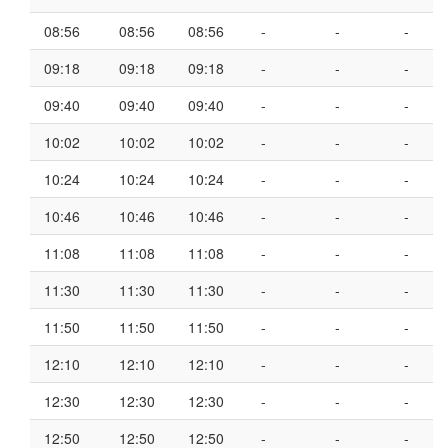
08:56
08:56
08:56
-
-
-
09:18
09:18
09:18
-
-
-
09:40
09:40
09:40
-
-
-
10:02
10:02
10:02
-
-
-
10:24
10:24
10:24
-
-
-
10:46
10:46
10:46
-
-
-
11:08
11:08
11:08
-
-
-
11:30
11:30
11:30
-
-
-
11:50
11:50
11:50
-
-
-
12:10
12:10
12:10
-
-
-
12:30
12:30
12:30
-
-
-
12:50
12:50
12:50
-
-
-