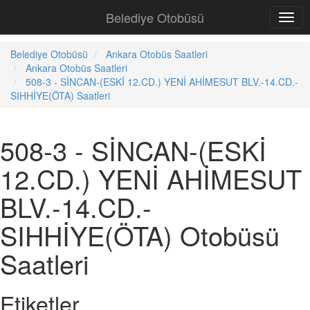
Belediye Otobüsü
Belediye Otobüsü
Ankara Otobüs Saatleri
Ankara Otobüs Saatleri
508-3 - SİNCAN-(ESKİ 12.CD.) YENİ AHİMESUT BLV.-14.CD.-
SIHHİYE(ÖTA) Saatleri
508-3 - SİNCAN-(ESKİ
12.CD.) YENİ AHİMESUT
BLV.-14.CD.-
SIHHİYE(ÖTA) Otobüsü
Saatleri
Etiketler