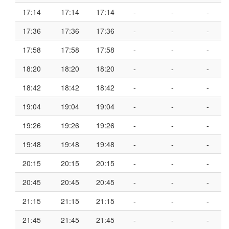
17:14
17:14
17:14
-
-
-
17:36
17:36
17:36
-
-
-
17:58
17:58
17:58
-
-
-
18:20
18:20
18:20
-
-
-
18:42
18:42
18:42
-
-
-
19:04
19:04
19:04
-
-
-
19:26
19:26
19:26
-
-
-
19:48
19:48
19:48
-
-
-
20:15
20:15
20:15
-
-
-
20:45
20:45
20:45
-
-
-
21:15
21:15
21:15
-
-
-
21:45
21:45
21:45
-
-
-