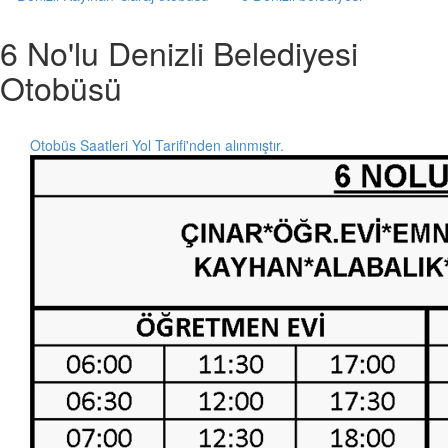
6 No'lu Denizli Belediyesi
Otobüsü
Otobüs Saatleri Yol Tarifi'nden alınmıştır.