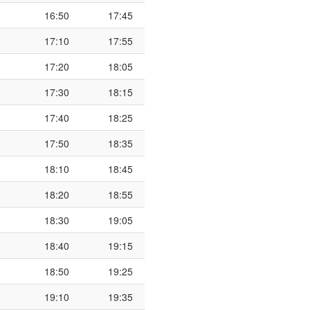
16:50
17:45
17:10
17:55
17:20
18:05
17:30
18:15
17:40
18:25
17:50
18:35
18:10
18:45
18:20
18:55
18:30
19:05
18:40
19:15
18:50
19:25
19:10
19:35