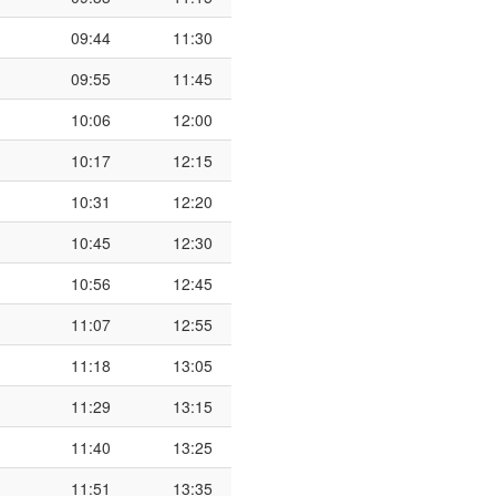
09:44
11:30
09:55
11:45
10:06
12:00
10:17
12:15
10:31
12:20
10:45
12:30
10:56
12:45
11:07
12:55
11:18
13:05
11:29
13:15
11:40
13:25
11:51
13:35