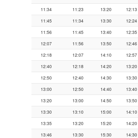
11:34
11:23
13:20
12:13
11:45
11:34
13:30
12:24
11:56
11:45
13:40
12:35
12:07
11:56
13:50
12:46
12:18
12:07
14:10
12:57
12:40
12:18
14:20
13:20
12:50
12:40
14:30
13:30
13:00
12:50
14:40
13:40
13:20
13:00
14:50
13:50
13:30
13:10
15:00
14:10
13:35
13:20
15:20
14:20
13:46
13:30
15:30
14:30