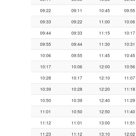
09:22
09:11
10:45
09:55
09:33
09:22
11:00
10:06
09:44
09:33
11:15
10:17
09:55
09:44
11:30
10:31
10:06
09:55
11:45
10:45
10:17
10:06
12:00
10:56
10:28
10:17
12:10
11:07
10:39
10:28
12:20
11:18
10:50
10:39
12:40
11:29
11:01
10:50
12:50
11:40
11:12
11:01
13:00
11:51
11:23
11:12
13:10
12:02