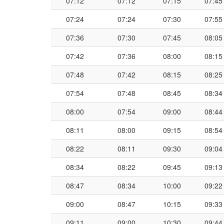
07:12
07:12
07:15
07:45
07:24
07:24
07:30
07:55
07:36
07:30
07:45
08:05
07:42
07:36
08:00
08:15
07:48
07:42
08:15
08:25
07:54
07:48
08:45
08:34
08:00
07:54
09:00
08:44
08:11
08:00
09:15
08:54
08:22
08:11
09:30
09:04
08:34
08:22
09:45
09:13
08:47
08:34
10:00
09:22
09:00
08:47
10:15
09:33
09:11
09:00
10:30
09:44