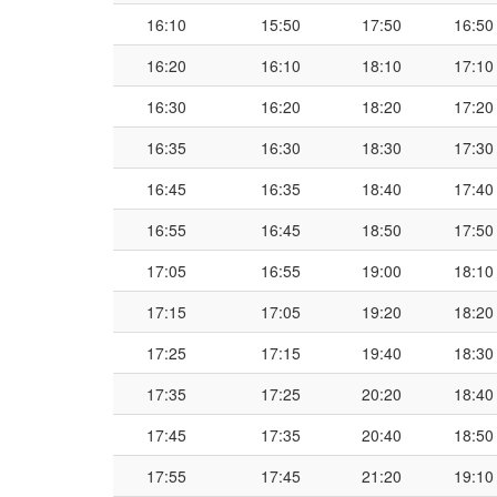
16:10
15:50
17:50
16:50
16:20
16:10
18:10
17:10
16:30
16:20
18:20
17:20
16:35
16:30
18:30
17:30
16:45
16:35
18:40
17:40
16:55
16:45
18:50
17:50
17:05
16:55
19:00
18:10
17:15
17:05
19:20
18:20
17:25
17:15
19:40
18:30
17:35
17:25
20:20
18:40
17:45
17:35
20:40
18:50
17:55
17:45
21:20
19:10