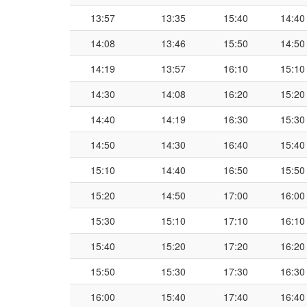
13:57
13:35
15:40
14:40
14:08
13:46
15:50
14:50
14:19
13:57
16:10
15:10
14:30
14:08
16:20
15:20
14:40
14:19
16:30
15:30
14:50
14:30
16:40
15:40
15:10
14:40
16:50
15:50
15:20
14:50
17:00
16:00
15:30
15:10
17:10
16:10
15:40
15:20
17:20
16:20
15:50
15:30
17:30
16:30
16:00
15:40
17:40
16:40