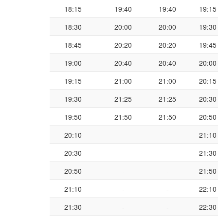
18:15
19:40
19:40
19:15
18:30
20:00
20:00
19:30
18:45
20:20
20:20
19:45
19:00
20:40
20:40
20:00
19:15
21:00
21:00
20:15
19:30
21:25
21:25
20:30
19:50
21:50
21:50
20:50
20:10
-
-
21:10
20:30
-
-
21:30
20:50
-
-
21:50
21:10
-
-
22:10
21:30
-
-
22:30