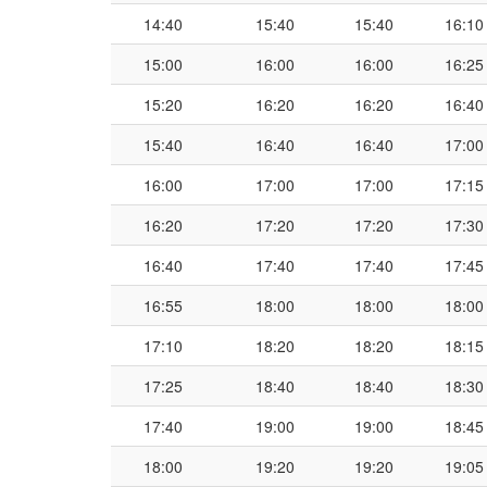
14:40
15:40
15:40
16:10
15:00
16:00
16:00
16:25
15:20
16:20
16:20
16:40
15:40
16:40
16:40
17:00
16:00
17:00
17:00
17:15
16:20
17:20
17:20
17:30
16:40
17:40
17:40
17:45
16:55
18:00
18:00
18:00
17:10
18:20
18:20
18:15
17:25
18:40
18:40
18:30
17:40
19:00
19:00
18:45
18:00
19:20
19:20
19:05