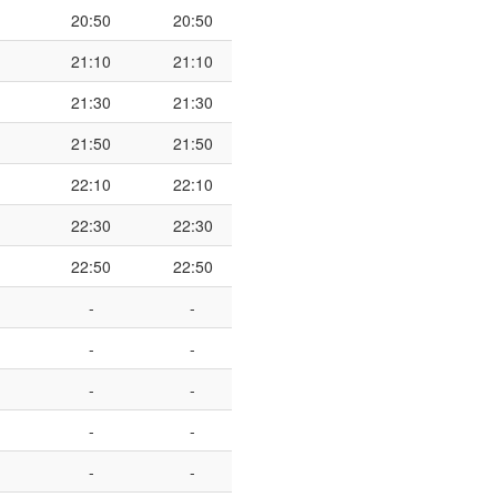
20:50
20:50
21:10
21:10
21:30
21:30
21:50
21:50
22:10
22:10
22:30
22:30
22:50
22:50
-
-
-
-
-
-
-
-
-
-