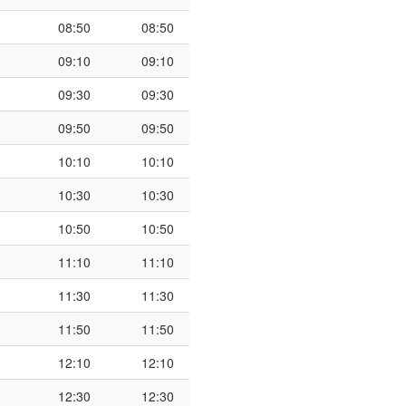
08:50
08:50
09:10
09:10
09:30
09:30
09:50
09:50
10:10
10:10
10:30
10:30
10:50
10:50
11:10
11:10
11:30
11:30
11:50
11:50
12:10
12:10
12:30
12:30