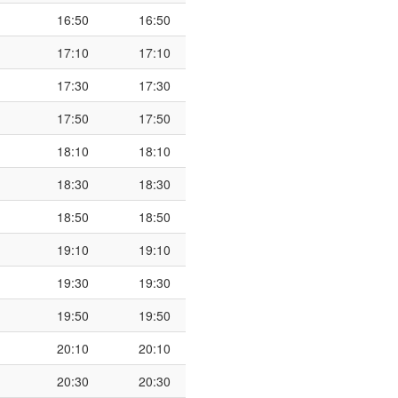
16:50
16:50
17:10
17:10
17:30
17:30
17:50
17:50
18:10
18:10
18:30
18:30
18:50
18:50
19:10
19:10
19:30
19:30
19:50
19:50
20:10
20:10
20:30
20:30