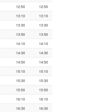
12:50
12:50
13:10
13:10
13:30
13:30
13:50
13:50
14:10
14:10
14:30
14:30
14:50
14:50
15:10
15:10
15:30
15:30
15:50
15:50
16:10
16:10
16:30
16:30