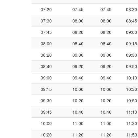
07:20
07:45
07:45
08:30
07:30
08:00
08:00
08:45
07:45
08:20
08:20
09:00
08:00
08:40
08:40
09:15
08:20
09:00
09:00
09:30
08:40
09:20
09:20
09:50
09:00
09:40
09:40
10:10
09:15
10:00
10:00
10:30
09:30
10:20
10:20
10:50
09:45
10:40
10:40
11:10
10:00
11:00
11:00
11:30
10:20
11:20
11:20
11:50