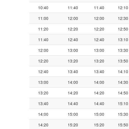
10:40
11:40
11:40
12:10
11:00
12:00
12:00
12:30
11:20
12:20
12:20
12:50
11:40
12:40
12:40
13:10
12:00
13:00
13:00
13:30
12:20
13:20
13:20
13:50
12:40
13:40
13:40
14:10
13:00
14:00
14:00
14:30
13:20
14:20
14:20
14:50
13:40
14:40
14:40
15:10
14:00
15:00
15:00
15:30
14:20
15:20
15:20
15:50