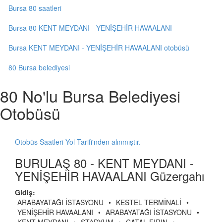
Bursa 80 saatleri
Bursa 80 KENT MEYDANI - YENİŞEHİR HAVAALANI
Bursa KENT MEYDANI - YENİŞEHİR HAVAALANI otobüsü
80 Bursa belediyesi
80 No'lu Bursa Belediyesi
Otobüsü
Otobüs Saatleri Yol Tarifi'nden alınmıştır.
BURULAŞ 80 - KENT MEYDANI -
YENİŞEHİR HAVAALANI Güzergahı
Gidiş:
ARABAYATAĞI İSTASYONU
•
KESTEL TERMİNALİ
•
YENİŞEHİR HAVAALANI
•
ARABAYATAĞI İSTASYONU
•