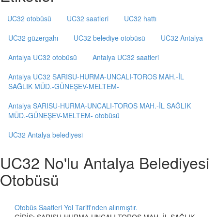
UC32 otobüsü
UC32 saatleri
UC32 hattı
UC32 güzergahı
UC32 belediye otobüsü
UC32 Antalya
Antalya UC32 otobüsü
Antalya UC32 saatleri
Antalya UC32 SARISU-HURMA-UNCALI-TOROS MAH.-İL
SAĞLIK MÜD.-GÜNEŞEV-MELTEM-
Antalya SARISU-HURMA-UNCALI-TOROS MAH.-İL SAĞLIK
MÜD.-GÜNEŞEV-MELTEM- otobüsü
UC32 Antalya belediyesi
UC32 No'lu Antalya Belediyesi
Otobüsü
Otobüs Saatleri Yol Tarifi'nden alınmıştır.