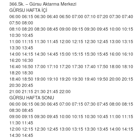
366.Sk. – Gürsu Aktarma Merkezi
GÜRSU HAFTA İÇİ
06:00 06:15 06:30 06:40 06:50 07:00 07:10 07:20 07:30 07:40
07:50 08:00
08:10 08:20 08:30 08:45 09:00 09:15 09:30 09:45 10:00 10:15
10:30 10:45
11:00 11:15 11:30 11:45 12:00 12:15 12:30 12:45 13:00 13:15
13:30 13:45
14:00 14:15 14:30 14:45 15:00 15:15 15:30 15:45 16:00 16:10
16:20 16:30
16:40 16:50 17:00 17:10 17:20 17:30 17:40 17:50 18:00 18:10
18:20 18:30
18:40 18:50 19:00 19:10 19:20 19:30 19:40 19:50 20:00 20:15
20:30 20:45
21:00 21:15 21:30 21:45 22:00
GÜRSU HAFTA SONU
06:00 06:15 06:30 06:45 07:00 07:15 07:30 07:45 08:00 08:15
08:30 08:45
09:00 09:15 09:30 09:45 10:00 10:15 10:30 10:45 11:00 11:15
11:30 11:45
12:00 12:15 12:30 12:45 13:00 13:15 13:30 13:45 14:00 14:15
14:30 14:45