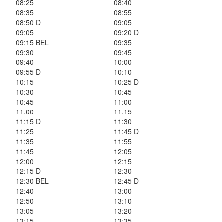
08:25
08:40
08:35
08:55
08:50 D
09:05
09:05
09:20 D
09:15 BEL
09:35
09:30
09:45
09:40
10:00
09:55 D
10:10
10:15
10:25 D
10:30
10:45
10:45
11:00
11:00
11:15
11:15 D
11:30
11:25
11:45 D
11:35
11:55
11:45
12:05
12:00
12:15
12:15 D
12:30
12:30 BEL
12:45 D
12:40
13:00
12:50
13:10
13:05
13:20
13:15
13:35