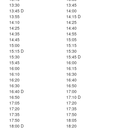
13:30
13:45
13:45 D
14:00
13:55
14:15 D
14:10
14:25
14:25
14:40
14:35
14:55
14:45
15:05
15:00
15:15
15:15 D
15:30
15:30
15:45 D
15:45
16:00
16:00
16:15
16:10
16:30
16:20
16:40
16:30
16:50
16:40 D
17:00
16:50
17:10 D
17:05
17:20
17:20
17:35
17:35
17:50
17:50
18:05
18:00 D
18:20