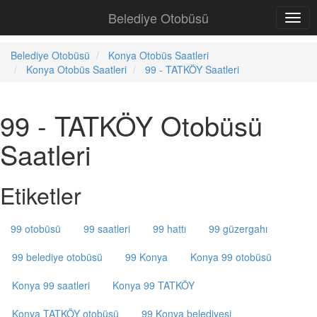
Belediye Otobüsü
Belediye Otobüsü
Konya Otobüs Saatleri
Konya Otobüs Saatleri
99 - TATKÖY Saatleri
99 - TATKÖY Otobüsü
Saatleri
Etiketler
99 otobüsü
99 saatleri
99 hattı
99 güzergahı
99 belediye otobüsü
99 Konya
Konya 99 otobüsü
Konya 99 saatleri
Konya 99 TATKÖY
Konya TATKÖY otobüsü
99 Konya belediyesi