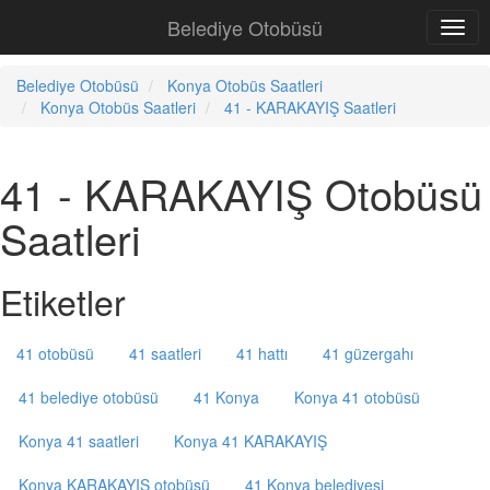
Belediye Otobüsü
Belediye Otobüsü
Konya Otobüs Saatleri
Konya Otobüs Saatleri
41 - KARAKAYIŞ Saatleri
41 - KARAKAYIŞ Otobüsü
Saatleri
Etiketler
41 otobüsü
41 saatleri
41 hattı
41 güzergahı
41 belediye otobüsü
41 Konya
Konya 41 otobüsü
Konya 41 saatleri
Konya 41 KARAKAYIŞ
Konya KARAKAYIŞ otobüsü
41 Konya belediyesi