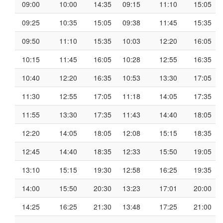
09:00
10:00
14:35
09:15
11:10
15:05
09:25
10:35
15:05
09:38
11:45
15:35
09:50
11:10
15:35
10:03
12:20
16:05
10:15
11:45
16:05
10:28
12:55
16:35
10:40
12:20
16:35
10:53
13:30
17:05
11:30
12:55
17:05
11:18
14:05
17:35
11:55
13:30
17:35
11:43
14:40
18:05
12:20
14:05
18:05
12:08
15:15
18:35
12:45
14:40
18:35
12:33
15:50
19:05
13:10
15:15
19:30
12:58
16:25
19:35
14:00
15:50
20:30
13:23
17:01
20:00
14:25
16:25
21:30
13:48
17:25
21:00