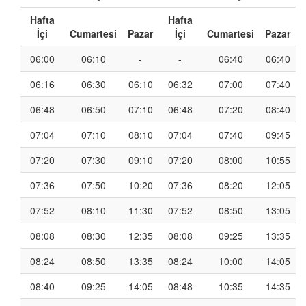
Hafta
Hafta
İçi
Cumartesi
Pazar
İçi
Cumartesi
Pazar
06:00
06:10
-
-
06:40
06:40
06:16
06:30
06:10
06:32
07:00
07:40
06:48
06:50
07:10
06:48
07:20
08:40
07:04
07:10
08:10
07:04
07:40
09:45
07:20
07:30
09:10
07:20
08:00
10:55
07:36
07:50
10:20
07:36
08:20
12:05
07:52
08:10
11:30
07:52
08:50
13:05
08:08
08:30
12:35
08:08
09:25
13:35
08:24
08:50
13:35
08:24
10:00
14:05
08:40
09:25
14:05
08:48
10:35
14:35