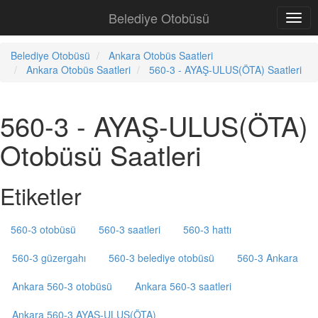
Belediye Otobüsü
Belediye Otobüsü
Ankara Otobüs Saatleri
Ankara Otobüs Saatleri
560-3 - AYAŞ-ULUS(ÖTA) Saatleri
560-3 - AYAŞ-ULUS(ÖTA)
Otobüsü Saatleri
Etiketler
560-3 otobüsü
560-3 saatleri
560-3 hattı
560-3 güzergahı
560-3 belediye otobüsü
560-3 Ankara
Ankara 560-3 otobüsü
Ankara 560-3 saatleri
Ankara 560-3 AYAŞ-ULUS(ÖTA)