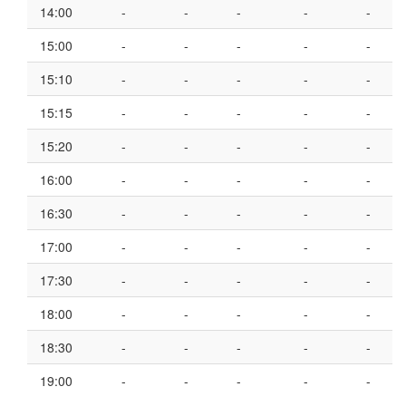
14:00
-
-
-
-
-
15:00
-
-
-
-
-
15:10
-
-
-
-
-
15:15
-
-
-
-
-
15:20
-
-
-
-
-
16:00
-
-
-
-
-
16:30
-
-
-
-
-
17:00
-
-
-
-
-
17:30
-
-
-
-
-
18:00
-
-
-
-
-
18:30
-
-
-
-
-
19:00
-
-
-
-
-