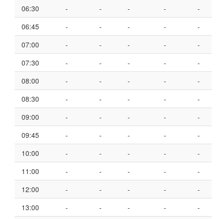
06:30
-
-
-
-
-
06:45
-
-
-
-
-
07:00
-
-
-
-
-
07:30
-
-
-
-
-
08:00
-
-
-
-
-
08:30
-
-
-
-
-
09:00
-
-
-
-
-
09:45
-
-
-
-
-
10:00
-
-
-
-
-
11:00
-
-
-
-
-
12:00
-
-
-
-
-
13:00
-
-
-
-
-