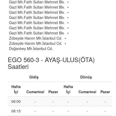
Gazi Mh.Fatih Sultan Mehmet Blv.
•
Gazi Mh.Fatih Sultan Mehmet Blv.
•
Gazi Mh.Fatih Sultan Mehmet Blv.
•
Gazi Mh.Fatih Sultan Mehmet Blv.
•
Gazi Mh.Fatih Sultan Mehmet Blv.
•
Gazi Mh.Fatih Sultan Mehmet Blv.
•
Gazi Mh.Fatih Sultan Mehmet Blv.
•
Zübeyde Hanım Mh.İstanbul Cd.
•
Zübeyde Hanım Mh.İstanbul Cd.
•
Doğanbey Mh.İstanbul Cd.
EGO 560-3 - AYAŞ-ULUS(ÖTA)
Saatleri
Gidiş
Dönüş
Hafta
Hafta
İçi
Cumartesi
Pazar
İçi
Cumartesi
Pazar
06:00
-
-
-
-
-
06:15
-
-
-
-
-