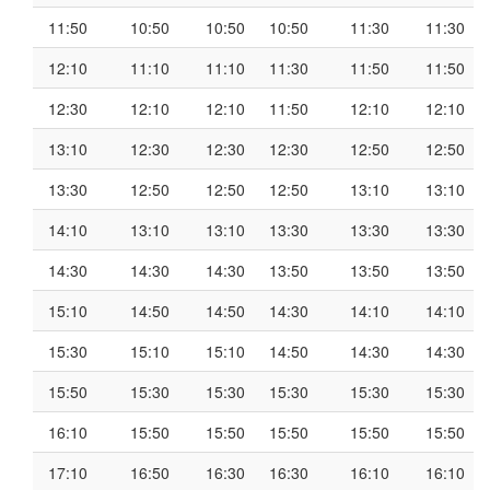
11:50
10:50
10:50
10:50
11:30
11:30
12:10
11:10
11:10
11:30
11:50
11:50
12:30
12:10
12:10
11:50
12:10
12:10
13:10
12:30
12:30
12:30
12:50
12:50
13:30
12:50
12:50
12:50
13:10
13:10
14:10
13:10
13:10
13:30
13:30
13:30
14:30
14:30
14:30
13:50
13:50
13:50
15:10
14:50
14:50
14:30
14:10
14:10
15:30
15:10
15:10
14:50
14:30
14:30
15:50
15:30
15:30
15:30
15:30
15:30
16:10
15:50
15:50
15:50
15:50
15:50
17:10
16:50
16:30
16:30
16:10
16:10