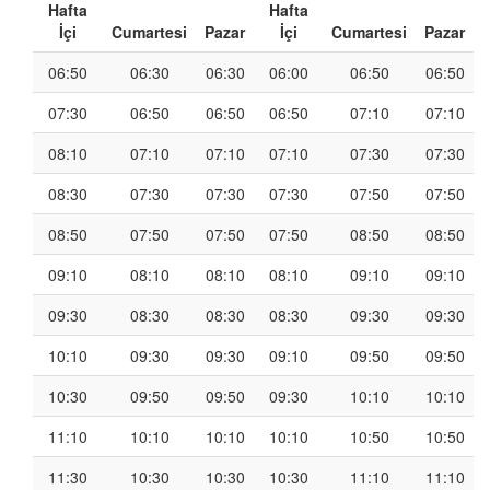
Hafta
Hafta
İçi
Cumartesi
Pazar
İçi
Cumartesi
Pazar
06:50
06:30
06:30
06:00
06:50
06:50
07:30
06:50
06:50
06:50
07:10
07:10
08:10
07:10
07:10
07:10
07:30
07:30
08:30
07:30
07:30
07:30
07:50
07:50
08:50
07:50
07:50
07:50
08:50
08:50
09:10
08:10
08:10
08:10
09:10
09:10
09:30
08:30
08:30
08:30
09:30
09:30
10:10
09:30
09:30
09:10
09:50
09:50
10:30
09:50
09:50
09:30
10:10
10:10
11:10
10:10
10:10
10:10
10:50
10:50
11:30
10:30
10:30
10:30
11:10
11:10