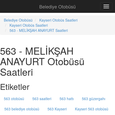
Belediye Otobüsü
Belediye Otobüsü
Kayseri Otobüs Saatleri
Kayseri Otobüs Saatleri
563 - MELİKŞAH ANAYURT Saatleri
563 - MELİKŞAH
ANAYURT Otobüsü
Saatleri
Etiketler
563 otobüsü
563 saatleri
563 hattı
563 güzergahı
563 belediye otobüsü
563 Kayseri
Kayseri 563 otobüsü