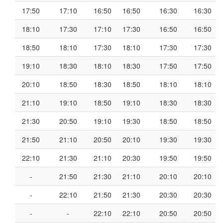
17:50
17:10
16:50
16:50
16:30
16:30
18:10
17:30
17:10
17:30
16:50
16:50
18:50
18:10
17:30
18:10
17:30
17:30
19:10
18:30
18:10
18:30
17:50
17:50
20:10
18:50
18:30
18:50
18:10
18:10
21:10
19:10
18:50
19:10
18:30
18:30
21:30
20:50
19:10
19:30
18:50
18:50
21:50
21:10
20:50
20:10
19:30
19:30
22:10
21:30
21:10
20:30
19:50
19:50
-
21:50
21:30
21:10
20:10
20:10
-
22:10
21:50
21:30
20:30
20:30
-
-
22:10
22:10
20:50
20:50