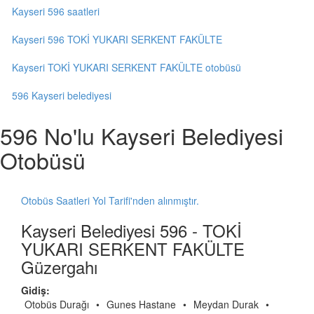
Kayseri 596 saatleri
Kayseri 596 TOKİ YUKARI SERKENT FAKÜLTE
Kayseri TOKİ YUKARI SERKENT FAKÜLTE otobüsü
596 Kayseri belediyesi
596 No'lu Kayseri Belediyesi
Otobüsü
Otobüs Saatleri Yol Tarifi'nden alınmıştır.
Kayseri Belediyesi 596 - TOKİ
YUKARI SERKENT FAKÜLTE
Güzergahı
Gidiş:
Otobüs Durağı
•
Gunes Hastane
•
Meydan Durak
•