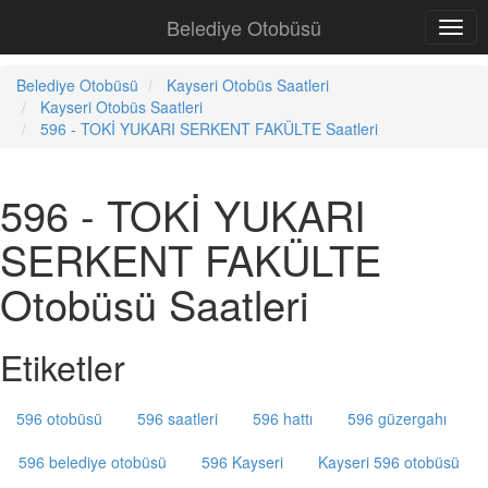
Belediye Otobüsü
Belediye Otobüsü
Kayseri Otobüs Saatleri
Kayseri Otobüs Saatleri
596 - TOKİ YUKARI SERKENT FAKÜLTE Saatleri
596 - TOKİ YUKARI
SERKENT FAKÜLTE
Otobüsü Saatleri
Etiketler
596 otobüsü
596 saatleri
596 hattı
596 güzergahı
596 belediye otobüsü
596 Kayseri
Kayseri 596 otobüsü