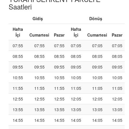
Saatleri
Gidiş
Dönüş
Hafta
Hafta
İçi
Cumartesi
Pazar
İçi
Cumartesi
Pazar
07:55
07:55
07:55
07:05
07:05
07:05
08:55
08:55
08:55
08:05
08:05
08:05
09:55
09:55
09:55
09:05
09:05
09:05
10:55
10:55
10:55
10:05
10:05
10:05
11:55
11:55
11:55
11:05
11:05
11:05
12:55
12:55
12:55
12:05
12:05
12:05
13:55
13:55
13:55
13:05
13:05
13:05
14:55
14:55
14:55
14:05
14:05
14:05