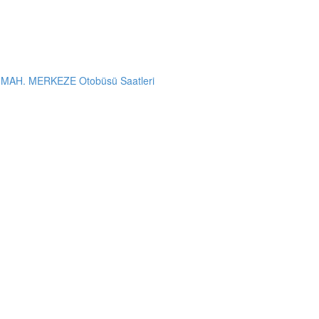
AH. MERKEZE Otobüsü Saatleri