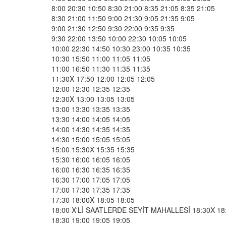
8:00 20:30 10:50 8:30 21:00 8:35 21:05 8:35 21:05
8:30 21:00 11:50 9:00 21:30 9:05 21:35 9:05
9:00 21:30 12:50 9:30 22:00 9:35 9:35
9:30 22:00 13:50 10:00 22:30 10:05 10:05
10:00 22:30 14:50 10:30 23:00 10:35 10:35
10:30 15:50 11:00 11:05 11:05
11:00 16:50 11:30 11:35 11:35
11:30X 17:50 12:00 12:05 12:05
12:00 12:30 12:35 12:35
12:30X 13:00 13:05 13:05
13:00 13:30 13:35 13:35
13:30 14:00 14:05 14:05
14:00 14:30 14:35 14:35
14:30 15:00 15:05 15:05
15:00 15:30X 15:35 15:35
15:30 16:00 16:05 16:05
16:00 16:30 16:35 16:35
16:30 17:00 17:05 17:05
17:00 17:30 17:35 17:35
17:30 18:00X 18:05 18:05
18:00 X'Lİ SAATLERDE SEYİT MAHALLESİ 18:30X 18:
18:30 19:00 19:05 19:05