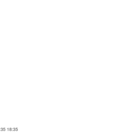
35 18:35