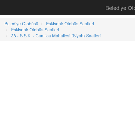
Belediye Ot
Belediye Otobüsü
Eskişehir Otobüs Saatleri
Eskişehir Otobüs Saatleri
38 - S.S.K. - Çamlica Mahallesi (Siyah) Saatleri