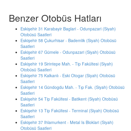
Benzer Otobüs Hatları
Eskişehir 31 Karabayir Baglari - Odunpazari (Siyah)
Otobüsü Saatleri
Eskişehir 58 Çukurhisar - Bademlik (Siyah) Otobüsü
Saatleri
Eskişehir 67 Gümele - Odunpazari (Siyah) Otobüsü
Saatleri
Eskişehir 19 Sirintepe Mah. - Tip Fakültesi (Siyah)
Otobüsü Saatleri
Eskişehir 75 Kalkanlı - Eski Otogar (Siyah) Otobüsü
Saatleri
Eskişehir 14 Gündogdu Mah. - Tıp Fak. (Siyah) Otobüsü
Saatleri
Eskişehir 54 Tip Fakültesi - Batikent (Siyah) Otobüsü
Saatleri
Eskişehir 13 Tip Fakültesi - Terminal (Siyah) Otobüsü
Saatleri
Eskişehir 37 Ihlamurkent - Metal Is Bloklari (Siyah)
Otobüsü Saatleri