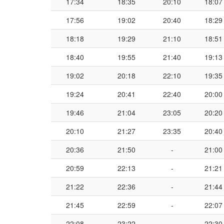
17:34
18:35
20:10
18:07
17:56
19:02
20:40
18:29
18:18
19:29
21:10
18:51
18:40
19:55
21:40
19:13
19:02
20:18
22:10
19:35
19:24
20:41
22:40
20:00
19:46
21:04
23:05
20:20
20:10
21:27
23:35
20:40
20:36
21:50
-
21:00
20:59
22:13
-
21:21
21:22
22:36
-
21:44
21:45
22:59
-
22:07
22:08
23:22
-
22:30