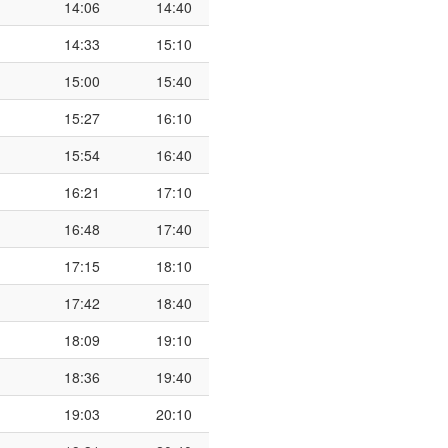
14:06
14:40
14:33
15:10
15:00
15:40
15:27
16:10
15:54
16:40
16:21
17:10
16:48
17:40
17:15
18:10
17:42
18:40
18:09
19:10
18:36
19:40
19:03
20:10