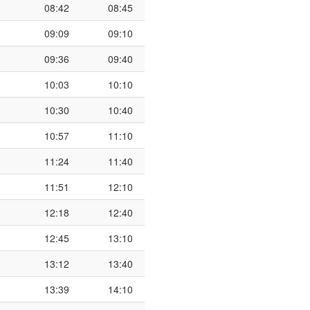
08:42
08:45
09:09
09:10
09:36
09:40
10:03
10:10
10:30
10:40
10:57
11:10
11:24
11:40
11:51
12:10
12:18
12:40
12:45
13:10
13:12
13:40
13:39
14:10