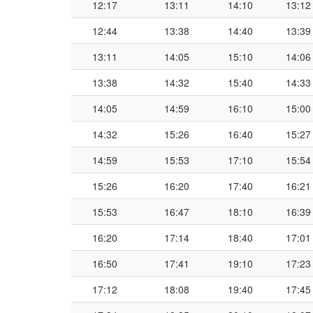
12:17
13:11
14:10
13:12
12:44
13:38
14:40
13:39
13:11
14:05
15:10
14:06
13:38
14:32
15:40
14:33
14:05
14:59
16:10
15:00
14:32
15:26
16:40
15:27
14:59
15:53
17:10
15:54
15:26
16:20
17:40
16:21
15:53
16:47
18:10
16:39
16:20
17:14
18:40
17:01
16:50
17:41
19:10
17:23
17:12
18:08
19:40
17:45