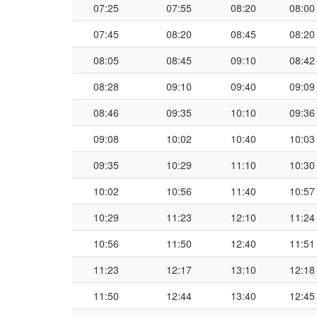
07:25
07:55
08:20
08:00
07:45
08:20
08:45
08:20
08:05
08:45
09:10
08:42
08:28
09:10
09:40
09:09
08:46
09:35
10:10
09:36
09:08
10:02
10:40
10:03
09:35
10:29
11:10
10:30
10:02
10:56
11:40
10:57
10:29
11:23
12:10
11:24
10:56
11:50
12:40
11:51
11:23
12:17
13:10
12:18
11:50
12:44
13:40
12:45