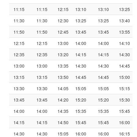
11:15
11:15
12:15
13:10
13:10
13:25
11:30
11:30
12:30
13:25
13:25
13:40
11:50
11:50
12:45
13:45
13:45
13:55
12:15
12:15
13:00
14:00
14:00
14:10
12:35
12:35
13:20
14:15
14:15
14:30
13:00
13:00
13:35
14:30
14:30
14:45
13:15
13:15
13:50
14:45
14:45
15:00
13:30
13:30
14:05
15:05
15:05
15:15
13:45
13:45
14:20
15:20
15:20
15:30
14:00
14:00
14:35
15:35
15:35
15:45
14:15
14:15
14:50
15:45
15:45
16:00
14:30
14:30
15:05
16:00
16:00
16:15