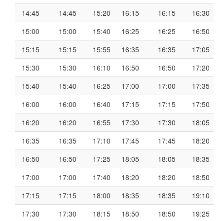
14:45
14:45
15:20
16:15
16:15
16:30
15:00
15:00
15:40
16:25
16:25
16:50
15:15
15:15
15:55
16:35
16:35
17:05
15:30
15:30
16:10
16:50
16:50
17:20
15:40
15:40
16:25
17:00
17:00
17:35
16:00
16:00
16:40
17:15
17:15
17:50
16:20
16:20
16:55
17:30
17:30
18:05
16:35
16:35
17:10
17:45
17:45
18:20
16:50
16:50
17:25
18:05
18:05
18:35
17:00
17:00
17:40
18:20
18:20
18:50
17:15
17:15
18:00
18:35
18:35
19:10
17:30
17:30
18:15
18:50
18:50
19:25