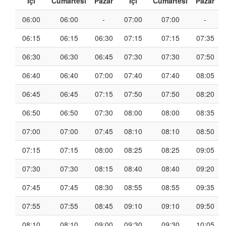
İçi
Cumartesi
Pazar
İçi
Cumartesi
Pazar
06:00
06:00
-
07:00
07:00
-
06:15
06:15
06:30
07:15
07:15
07:35
06:30
06:30
06:45
07:30
07:30
07:50
06:40
06:40
07:00
07:40
07:40
08:05
06:45
06:45
07:15
07:50
07:50
08:20
06:50
06:50
07:30
08:00
08:00
08:35
07:00
07:00
07:45
08:10
08:10
08:50
07:15
07:15
08:00
08:25
08:25
09:05
07:30
07:30
08:15
08:40
08:40
09:20
07:45
07:45
08:30
08:55
08:55
09:35
07:55
07:55
08:45
09:10
09:10
09:50
08:10
08:10
09:00
09:30
09:30
10:05