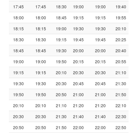
17:45
17:45
18:30
19:00
19:00
19:40
18:00
18:00
18:45
19:15
19:15
19:55
18:15
18:15
19:00
19:30
19:30
20:10
18:30
18:30
19:15
19:45
19:45
20:25
18:45
18:45
19:30
20:00
20:00
20:40
19:00
19:00
19:50
20:15
20:15
20:55
19:15
19:15
20:10
20:30
20:30
21:10
19:30
19:30
20:30
20:45
20:45
21:30
19:50
19:50
20:50
21:00
21:00
21:50
20:10
20:10
21:10
21:20
21:20
22:10
20:30
20:30
21:30
21:40
21:40
22:30
20:50
20:50
21:50
22:00
22:00
22:50