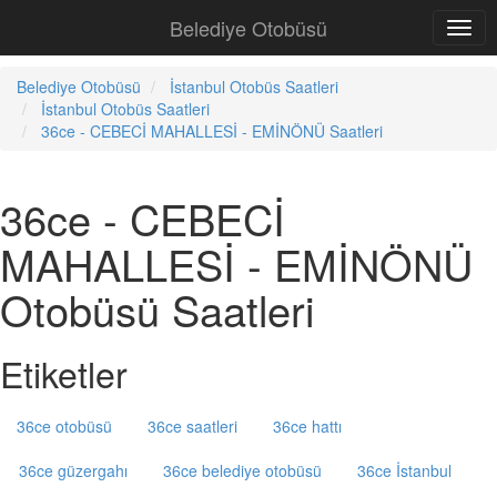
Belediye Otobüsü
Belediye Otobüsü
İstanbul Otobüs Saatleri
İstanbul Otobüs Saatleri
36ce - CEBECİ MAHALLESİ - EMİNÖNÜ Saatleri
36ce - CEBECİ
MAHALLESİ - EMİNÖNÜ
Otobüsü Saatleri
Etiketler
36ce otobüsü
36ce saatleri
36ce hattı
36ce güzergahı
36ce belediye otobüsü
36ce İstanbul