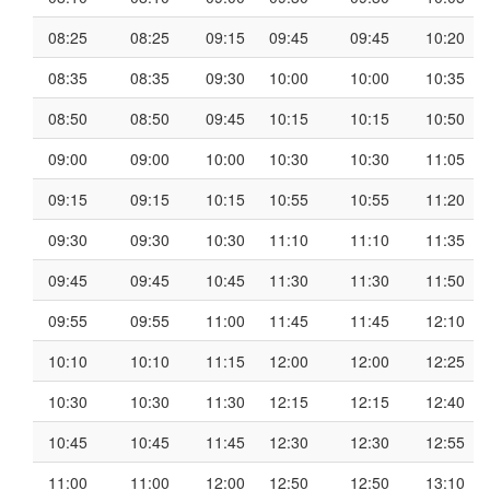
08:25
08:25
09:15
09:45
09:45
10:20
08:35
08:35
09:30
10:00
10:00
10:35
08:50
08:50
09:45
10:15
10:15
10:50
09:00
09:00
10:00
10:30
10:30
11:05
09:15
09:15
10:15
10:55
10:55
11:20
09:30
09:30
10:30
11:10
11:10
11:35
09:45
09:45
10:45
11:30
11:30
11:50
09:55
09:55
11:00
11:45
11:45
12:10
10:10
10:10
11:15
12:00
12:00
12:25
10:30
10:30
11:30
12:15
12:15
12:40
10:45
10:45
11:45
12:30
12:30
12:55
11:00
11:00
12:00
12:50
12:50
13:10